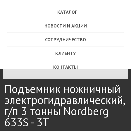
КАТАЛОГ
НОВОСТИ И АКЦИИ
СОТРУДНИЧЕСТВО
КЛИЕНТУ
КОНТАКТЫ
Подъемник ножничный
электрогидравлический,
г/п 3 тонны Nordberg
633S - 3T