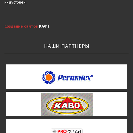
индустрией.
Создание сайтов
КАФТ
НАШИ ПАРТНЕРЫ