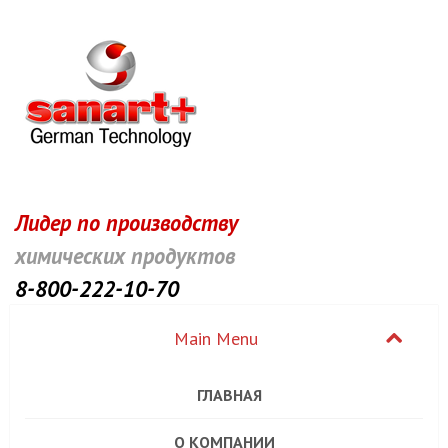
Лидер по производству
химических продуктов
8-800-222-10-70
ГЛАВНАЯ
О КОМПАНИИ