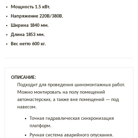
Мощность 1.5 кВт.
Напряжение 220В/380В.
Ширина 1840 мм.
Длина 1853 мм.
Вес нетто 600 кг.
ОПИСАНИЕ:
Подходит для проведения шиномонтажных работ.
Можно монтировать на полу помещений
автомастерских, а также вне помещений — под
навесом.
Точная гидравлическая синхронизация
платформ.
Ручная система аварийного опускания.