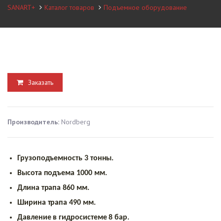
SANART+
Каталог товаров
Подъемное оборудование
Заказать
Производитель:
Nordberg
Грузоподъемность 3 тонны.
Высота подъема 1000 мм.
Длина трапа 860 мм.
Ширина трапа 490 мм.
Давление в гидросистеме 8 бар.