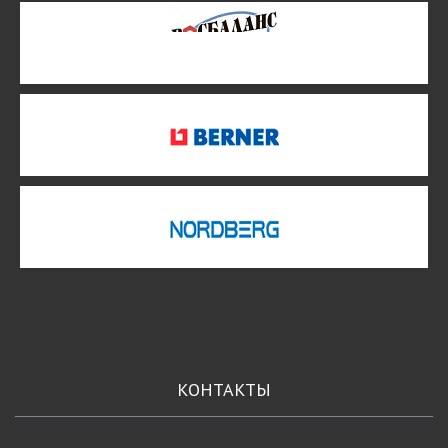
КОНТАКТЫ