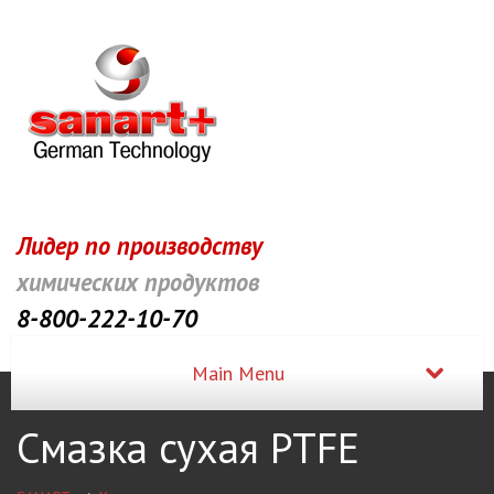
Лидер по производству
химических продуктов
8-800-222-10-70
Смазка сухая PTFE