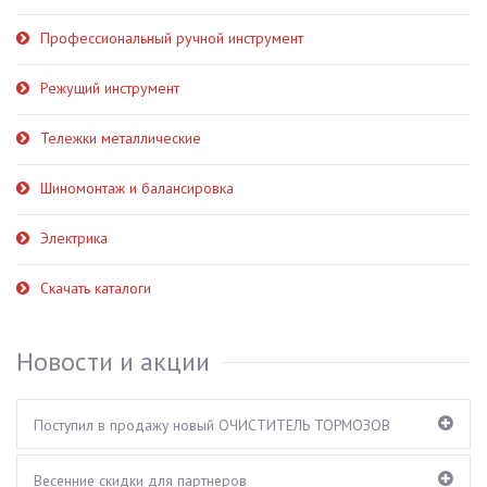
Профессиональный ручной инструмент
Режущий инструмент
Тележки металлические
Шиномонтаж и балансировка
Электрика
Скачать каталоги
Новости и акции
Поступил в продажу новый ОЧИСТИТЕЛЬ ТОРМОЗОВ
Весенние скидки для партнеров