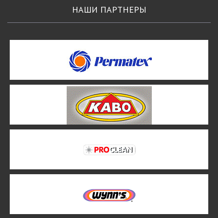
НАШИ ПАРТНЕРЫ