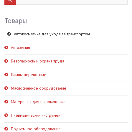
Товары
Автокосметика для ухода за транспортом
Автохимия
Безопасность и охрана труда
Лампы переносные
Маслосменное оборудование
Материалы для шиномонтажа
Пневматический инструмент
Подъемное оборудование